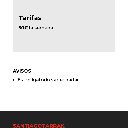
Tarifas
50€
la semana
AVISOS
Es obligatorio saber nadar
SANTIAGOTARRAK