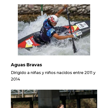
Aguas Bravas
Dirigido a niñas y niños nacidos entre 2011 y
2014