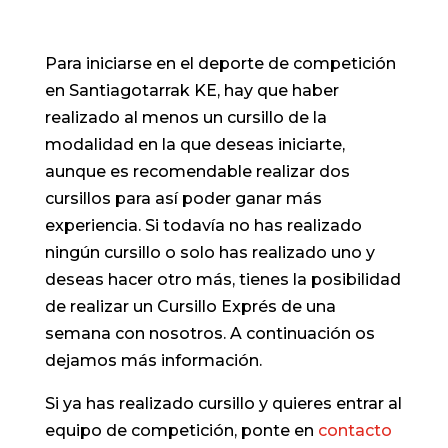
Para iniciarse en el deporte de competición
en Santiagotarrak KE, hay que haber
realizado al menos un cursillo de la
modalidad en la que deseas iniciarte,
aunque es recomendable realizar dos
cursillos para así poder ganar más
experiencia. Si todavía no has realizado
ningún cursillo o solo has realizado uno y
deseas hacer otro más, tienes la posibilidad
de realizar un Cursillo Exprés de una
semana con nosotros. A continuación os
dejamos más información.
Si ya has realizado cursillo y quieres entrar al
equipo de competición, ponte en
contacto