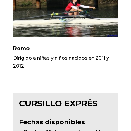
Remo
Dirigido a niñas y niños nacidos en 2011 y
2012
CURSILLO EXPRÉS
Fechas disponibles