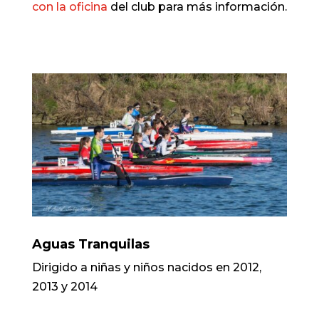
con la oficina
del club para más información.
Aguas Tranquilas
Dirigido a niñas y niños nacidos en 2012,
2013 y 2014